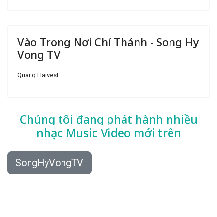
Vào Trong Nơi Chí Thánh - Song Hy
Vong TV
Quang Harvest
Chúng tôi đang phát hành nhiều
nhạc
Music Video mới trên
SongHyVongTV