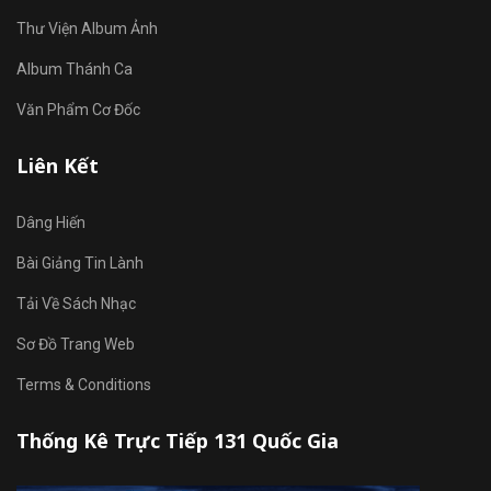
Thư Viện Album Ảnh
Album Thánh Ca
Văn Phẩm Cơ Đốc
Liên Kết
Dâng Hiến
Bài Giảng Tin Lành
Tải Về Sách Nhạc
Sơ Đồ Trang Web
Terms & Conditions
Thống Kê Trực Tiếp 131 Quốc Gia