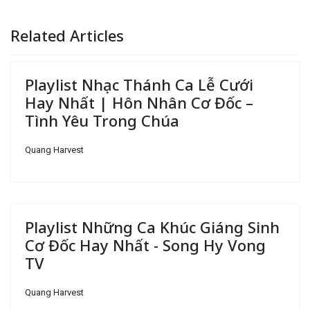
Related Articles
Playlist Nhạc Thánh Ca Lễ Cưới
Hay Nhất | Hôn Nhân Cơ Đốc –
Tình Yêu Trong Chúa
Quang Harvest
Playlist Những Ca Khúc Giáng Sinh
Cơ Đốc Hay Nhất - Song Hy Vong
TV
Quang Harvest