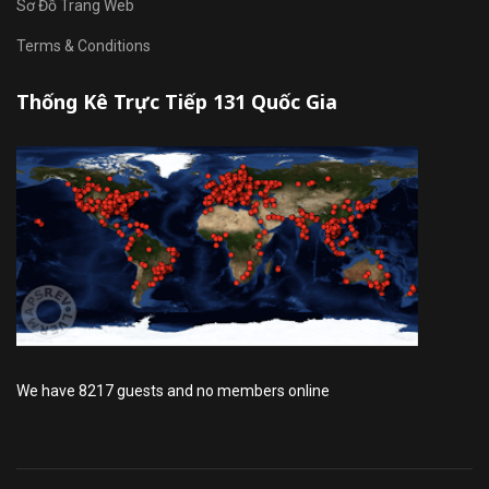
Sơ Đồ Trang Web
Terms & Conditions
Thống Kê Trực Tiếp 131 Quốc Gia
We have 8217 guests and no members online