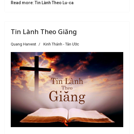
Read more: Tin Lành Theo Lu-ca
Tin Lành Theo Giăng
Quang Harvest
Kinh Thánh - Tân Ước