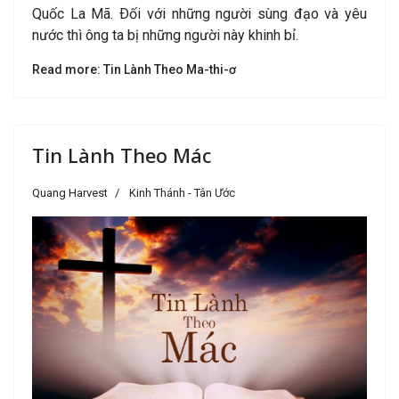
Quốc La Mã. Ðối với những người sùng đạo và yêu
nước thì ông ta bị những người này khinh bỉ.
Read more: Tin Lành Theo Ma-thi-ơ
Tin Lành Theo Mác
Quang Harvest
Kinh Thánh - Tân Ước