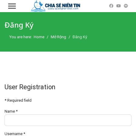
Đăng Ký
You are here:
Home
Mở Rộng
Đăng Ký
User Registration
*
Required field
Name
*
Username
*