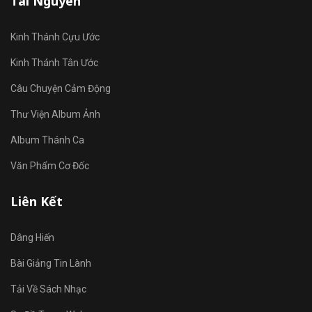
Tài Nguyên
Kinh Thánh Cựu Ước
Kinh Thánh Tân Ước
Câu Chuyện Cảm Động
Thư Viện Album Ảnh
Album Thánh Ca
Văn Phẩm Cơ Đốc
Liên Kết
Dâng Hiến
Bài Giảng Tin Lành
Tải Về Sách Nhạc