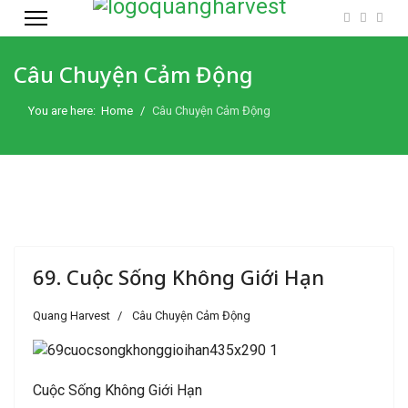
Câu Chuyện Cảm Động
You are here:
Home
Câu Chuyện Cảm Động
69. Cuộc Sống Không Giới Hạn
Quang Harvest
Câu Chuyện Cảm Động
Cuộc Sống Không Giới Hạn