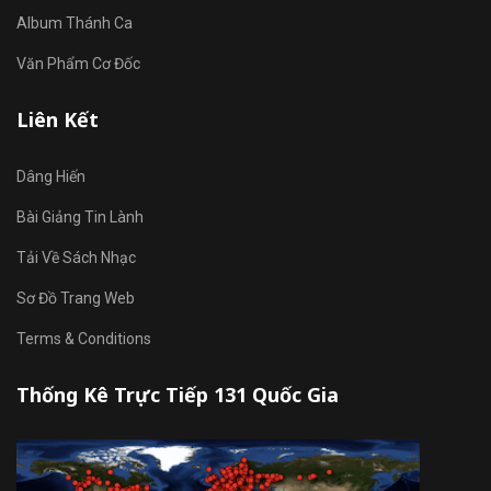
Album Thánh Ca
Văn Phẩm Cơ Đốc
Liên Kết
Dâng Hiến
Bài Giảng Tin Lành
Tải Về Sách Nhạc
Sơ Đồ Trang Web
Terms & Conditions
Thống Kê Trực Tiếp 131 Quốc Gia