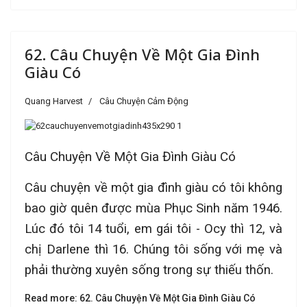
62. Câu Chuyện Về Một Gia Đình
Giàu Có
Quang Harvest
Câu Chuyện Cảm Động
Câu Chuyện Về Một Gia Đình Giàu Có
Câu chuyện về một gia đình giàu có tôi không
bao giờ quên được mùa Phục Sinh năm 1946.
Lúc đó tôi 14 tuổi, em gái tôi - Ocy thì 12, và
chị Darlene thì 16. Chúng tôi sống với mẹ và
phải thường xuyên sống trong sự thiếu thốn.
Read more: 62. Câu Chuyện Về Một Gia Đình Giàu Có