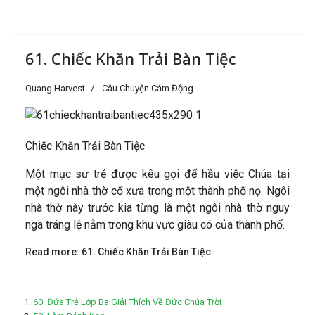
61. Chiếc Khăn Trải Bàn Tiệc
Quang Harvest
Câu Chuyện Cảm Động
Chiếc Khăn Trải Bàn Tiệc
Một mục sư trẻ được kêu gọi để hầu việc Chúa tại
một ngôi nhà thờ cổ xưa trong một thành phố nọ. Ngôi
nhà thờ này trước kia từng là một ngôi nhà thờ nguy
nga tráng lệ nằm trong khu vực giàu có của thành phố.
Read more: 61. Chiếc Khăn Trải Bàn Tiệc
60. Đứa Trẻ Lớp Ba Giải Thích Về Đức Chúa Trời