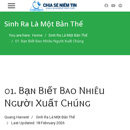
Sinh Ra Là Một Bản Thể
You are here:
Home
Sinh Ra Là Một Bản Thể
01. Bạn Biết Bao Nhiêu Người Xuất Chúng
01. Bạn Biết Bao Nhiêu
Người Xuất Chúng
Quang Harvest
Sinh Ra Là Một Bản Thể
Last Updated: 18 February 2026