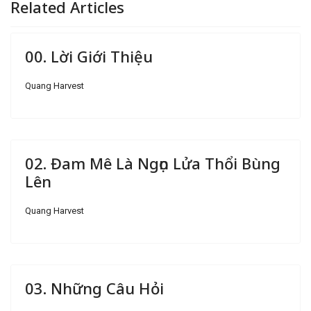
Related Articles
00. Lời Giới Thiệu
Quang Harvest
02. Đam Mê Là Ngọn Lửa Thổi Bùng
Lên
Quang Harvest
03. Những Câu Hỏi