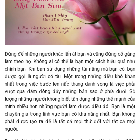
Đừng để những người khác lấn át bạn và cũng đừng cố gắng
làm theo họ. Không ai có thể là bạn một cách hiệu quả như
chính bạn. Khi bạn sử dụng những tài năng mà bạn có, bạn
được gọi là người có tài. Một trong những điều khó khăn
nhất trong việc bước lên nấc thang danh vọng là việc phải
vượt qua đám đông đầy những bản sao ở phía dưới. Số
lượng những người không biết tận dụng những thế mạnh của
mình nhiều hơn những người làm được điều đó. Bạn là một
chuyên gia trong lĩnh vực bạn có khả năng nhất. Bạn không
phải được tạo ra để là tất cả mọi thứ đối với tất cả mọi
người.