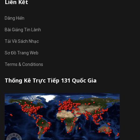
Liên Kết
Dâng Hiến
Bài Giảng Tin Lành
Tải Về Sách Nhạc
Sơ Đồ Trang Web
Terms & Conditions
Thống Kê Trực Tiếp 131 Quốc Gia