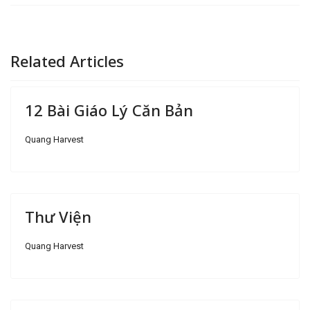
Related Articles
12 Bài Giáo Lý Căn Bản
Quang Harvest
Thư Viện
Quang Harvest