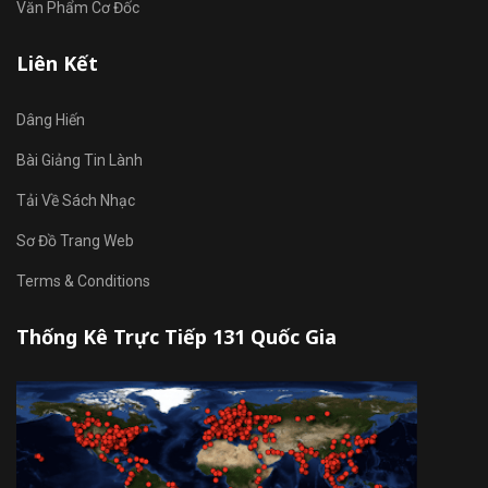
Văn Phẩm Cơ Đốc
Liên Kết
Dâng Hiến
Bài Giảng Tin Lành
Tải Về Sách Nhạc
Sơ Đồ Trang Web
Terms & Conditions
Thống Kê Trực Tiếp 131 Quốc Gia