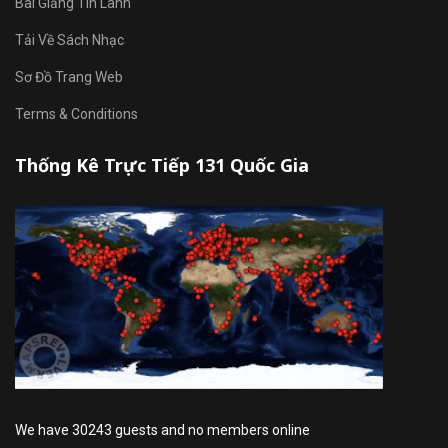
Bài Giảng Tin Lành
Tải Về Sách Nhạc
Sơ Đồ Trang Web
Terms & Conditions
Thống Kê Trực Tiếp 131 Quốc Gia
We have 30243 guests and no members online