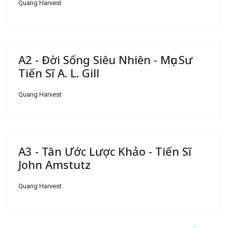
Quang Harvest
A2 - Đời Sống Siêu Nhiên - Mục Sư
Tiến Sĩ A. L. Gill
Quang Harvest
A3 - Tân Ước Lược Khảo - Tiến Sĩ
John Amstutz
Quang Harvest