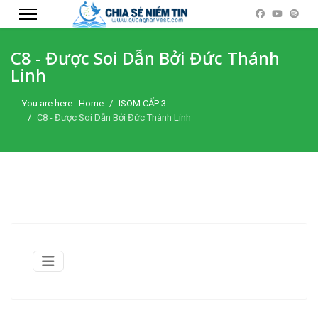
C8 - Được Soi Dẫn Bởi Đức Thánh
Linh
You are here:
Home
ISOM CẤP 3
C8 - Được Soi Dẫn Bởi Đức Thánh Linh