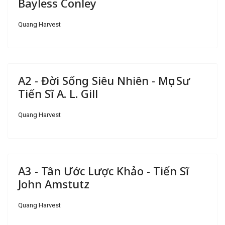
Bayless Conley
Quang Harvest
A2 - Đời Sống Siêu Nhiên - Mục Sư
Tiến Sĩ A. L. Gill
Quang Harvest
A3 - Tân Ước Lược Khảo - Tiến Sĩ
John Amstutz
Quang Harvest