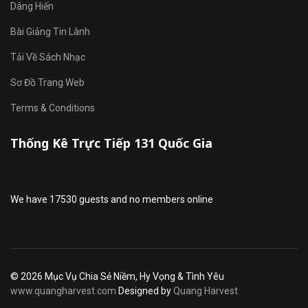
Dâng Hiến
Bài Giảng Tin Lành
Tải Về Sách Nhạc
Sơ Đồ Trang Web
Terms & Conditions
Thống Kê Trực Tiếp 131 Quốc Gia
We have 17530 guests and no members online
© 2026 Mục Vụ Chia Sẻ Niềm, Hy Vọng & Tình Yêu
www.quangharvest.com
Designed by
Quang Harvest